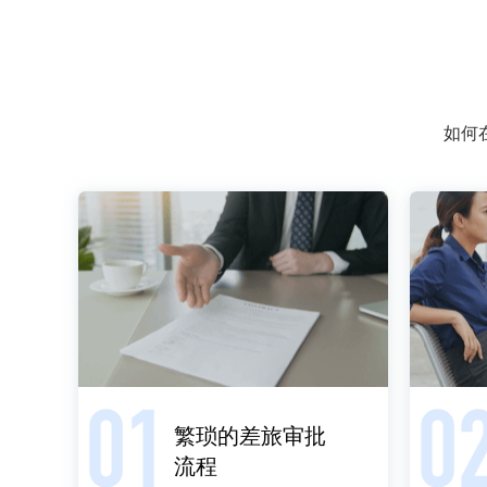
如何
繁琐的差旅审批

流程